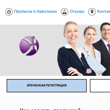
Прописка в Наволоках
Отзывы
Конта
ВРЕМЕННАЯ РЕГИСТРАЦИЯ