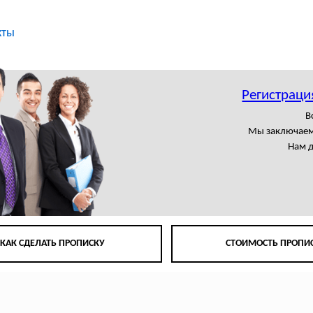
кты
Регистраци
В
Мы заключаем
Нам 
КАК СДЕЛАТЬ ПРОПИСКУ
СТОИМОСТЬ ПРОПИ