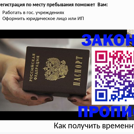
Регистрация по месту пребывания поможет Вам:
Работать в гос. учреждениях
Оформить юридическое лицо или ИП
Как получить времен