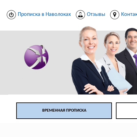
Прописка в Наволоках
Отзывы
Конта
ВРЕМЕННАЯ ПРОПИСКА