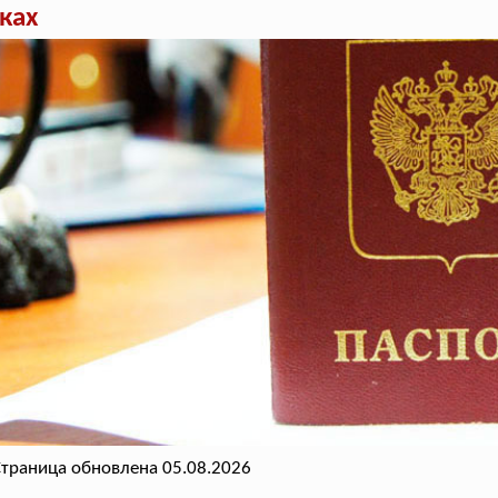
ках
траница обновлена 05.08.2026