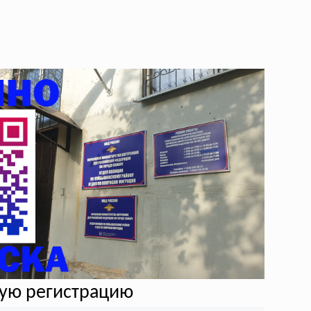
ную регистрацию