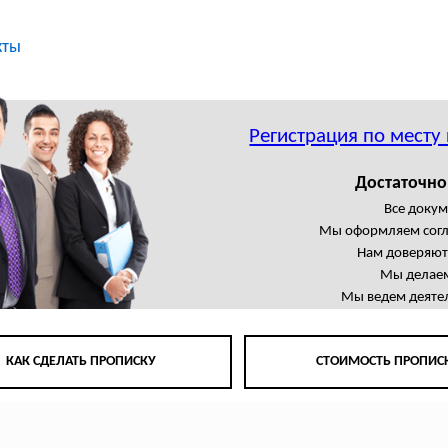
кты
Регистрация по месту
Достаточно
Все доку
Мы оформляем сог
Нам доверяют
Мы делаем
Мы ведем деятел
КАК СДЕЛАТЬ ПРОПИСКУ
СТОИМОСТЬ ПРОПИС